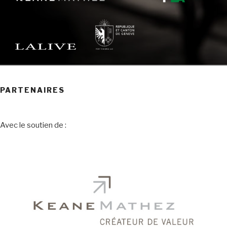
PARTENAIRES
Avec le soutien de :