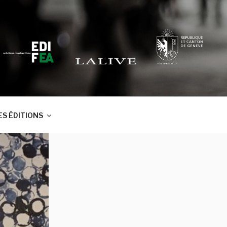
S ÉDITIONS