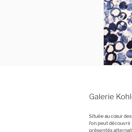
Galerie Kohl
Située au cœur des 
l’on peut découvrir
présentés alternati