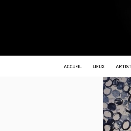
ACCUEIL
LIEUX
ARTIS