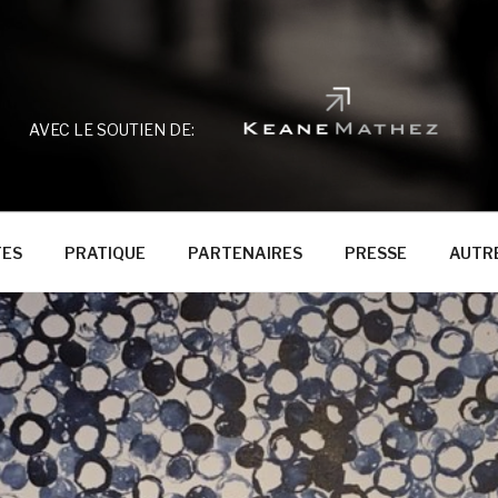
AVEC LE SOUTIEN DE:
TES
PRATIQUE
PARTENAIRES
PRESSE
AUTRE